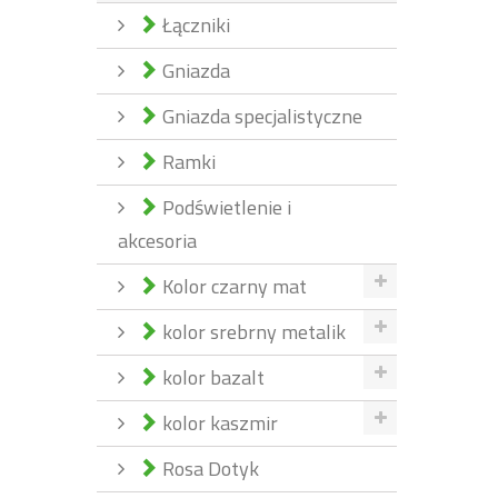
Łączniki
Gniazda
Gniazda specjalistyczne
Ramki
Podświetlenie i
akcesoria
Kolor czarny mat
kolor srebrny metalik
kolor bazalt
kolor kaszmir
Rosa Dotyk