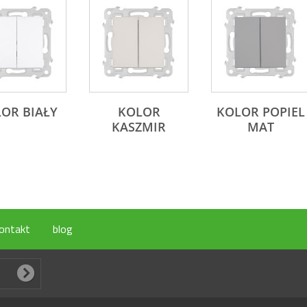
OR BIAŁY
KOLOR
KOLOR POPIEL
KASZMIR
MAT
ontakt
blog