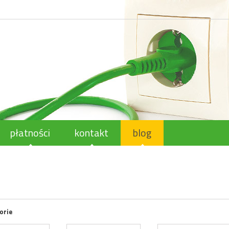
płatności
kontakt
blog
orie