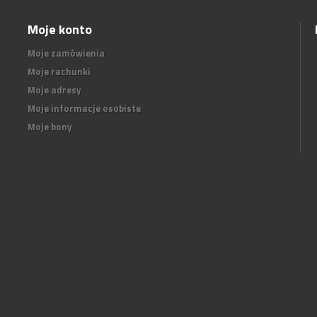
Moje konto
Moje zamówienia
Moje rachunki
Moje adresy
Moje informacje osobiste
Moje bony