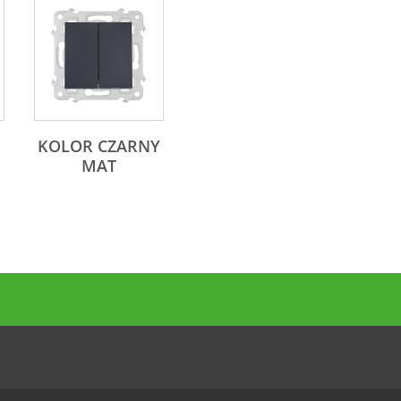
KOLOR CZARNY
MAT